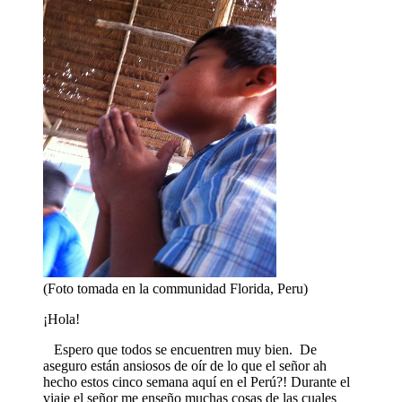
(Foto tomada en la communidad Florida, Peru)
¡Hola!
Espero que todos se encuentren muy bien. De
aseguro están ansiosos de oír de lo que el señor ah
hecho estos cinco semana aquí en el Perú?! Durante el
viaje el señor me enseño muchas cosas de las cuales