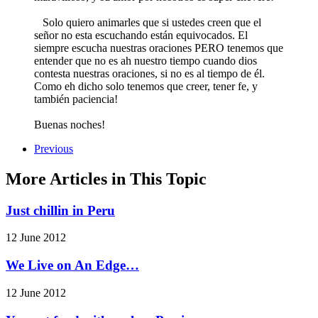
Solo quiero animarles que si ustedes creen que el
señor no esta escuchando están equivocados. El
siempre escucha nuestras oraciones PERO tenemos que
entender que no es ah nuestro tiempo cuando dios
contesta nuestras oraciones, si no es al tiempo de él.
Como eh dicho solo tenemos que creer, tener fe, y
también paciencia!
Buenas noches!
Previous
More Articles in This Topic
Just chillin in Peru
12 June 2012
We Live on An Edge…
12 June 2012